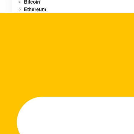
Bitcoin
Ethereum